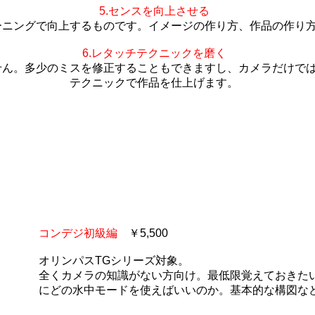
5.センスを向上させる
ーニングで向上するものです。イメージの作り方、作品の作り
6.レタッチテクニックを磨く
せん。多少のミスを修正することもできますし、カメラだけで
テクニックで作品を仕上げます。
コンデジ初級編
￥5,500
オリンパスTGシリーズ対象。
全くカメラの知識がない方向け。最低限覚えておきた
にどの水中モードを使えばいいのか。基本的な構図な