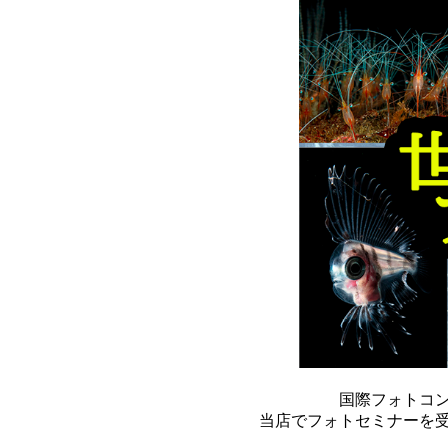
国際フォトコ
当店でフォトセミナーを