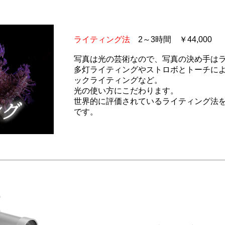
ライティング法
2～3時間 ￥44,000
写真は光の芸術なので、写真の決め手は
多灯ライティングやストロボとトーチに
ックライティングなど。
光の使い方にこだわります。
世界的に評価されているライティング法
です。