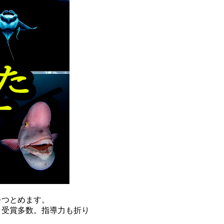
をつとめます。
、受賞多数。指導力も折り