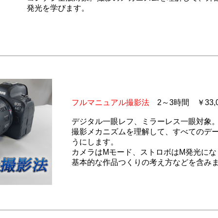
発光を学びます。
フルマニュアル撮影法
2～3時間
￥33,0
デジタル一眼レフ、ミラーレス一眼対象
撮影メカニズムを理解して、すべてのデ
うにします。
カメラはMモード、ストロボはM発光にな
基本的な作品つくりの考え方などを含み