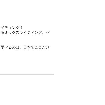
ライティング！
よるミックスライティング、バ
を学べるのは、日本でここだけ