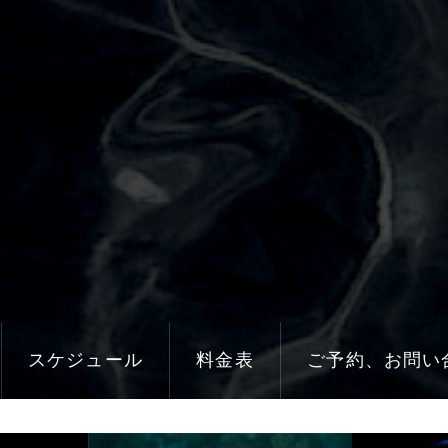
スケジュール
料金表
ご予約、お問い