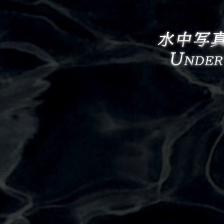
水中写真講座