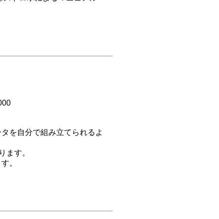
00
。
ータを自分で組み立てられるよ
ります。
ます。